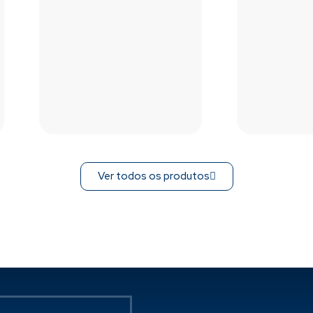
Ver todos os produtos