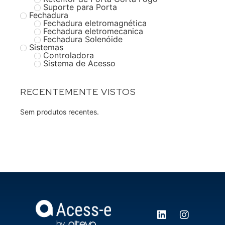
Suporte para Porta
Fechadura
Fechadura eletromagnética
Fechadura eletromecanica
Fechadura Solenóide
Sistemas
Controladora
Sistema de Acesso
RECENTEMENTE VISTOS
Sem produtos recentes.