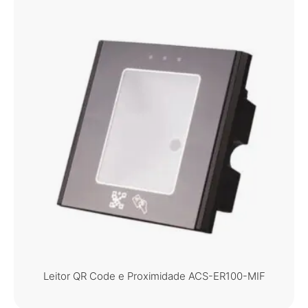
Leitor QR Code e Proximidade ACS-ER100-MIF